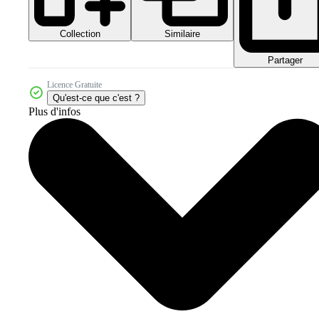
Collection
Similaire
Partager
Licence Gratuite
Qu'est-ce que c'est ?
Plus d'infos