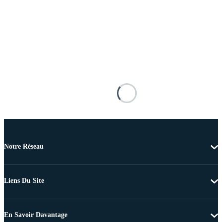
Notre Réseau
Liens Du Site
En Savoir Davantage