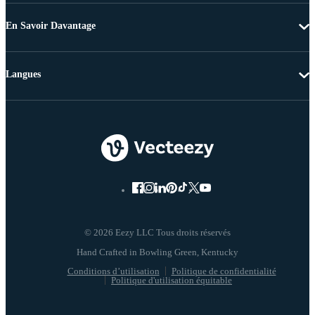
En Savoir Davantage
Langues
© 2026 Eezy LLC Tous droits réservés
Conditions d’utilisation
Politique de confidentialité
Politique d'utilisation équitable