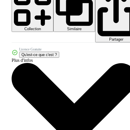
Collection
Similaire
Partager
Licence Gratuite
Qu'est-ce que c'est ?
Plus d'infos