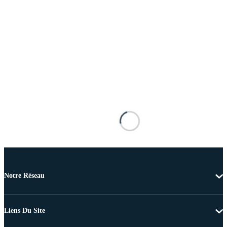
Notre Réseau
Liens Du Site