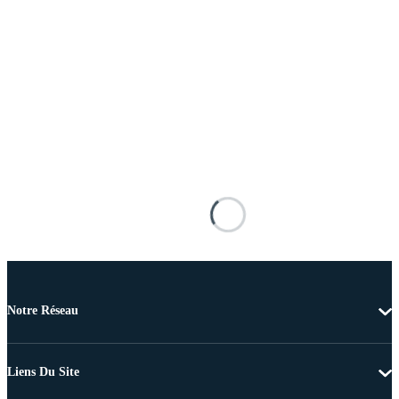
Notre Réseau
Liens Du Site