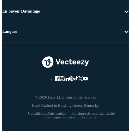
En Savoir Davantage
Langues
© 2026 Eezy LLC Tous droits réservés
Conditions d’utilisation
Politique de confidentialité
Politique d'utilisation équitable