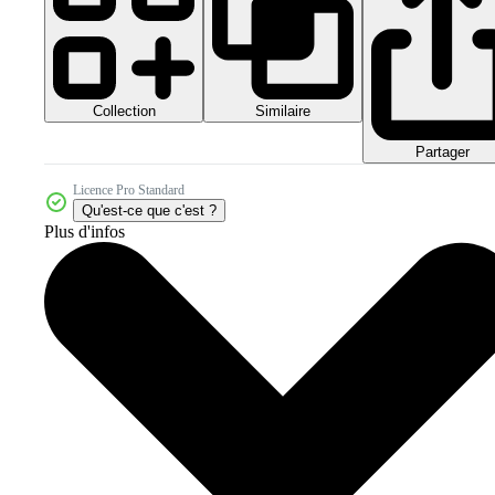
Collection
Similaire
Partager
Licence Pro Standard
Qu'est-ce que c'est ?
Plus d'infos