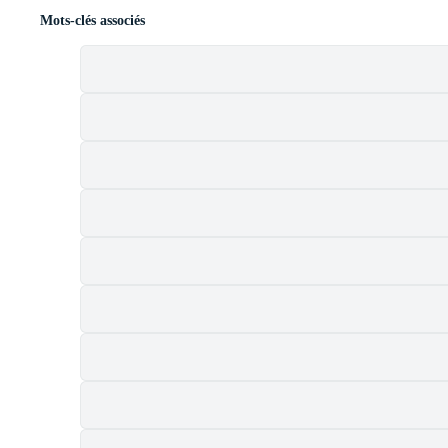
Mots-clés associés