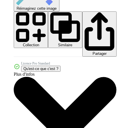
Réimaginez cette image
Collection
Similaire
Partager
Licence Pro Standard
Qu'est-ce que c'est ?
Plus d'infos