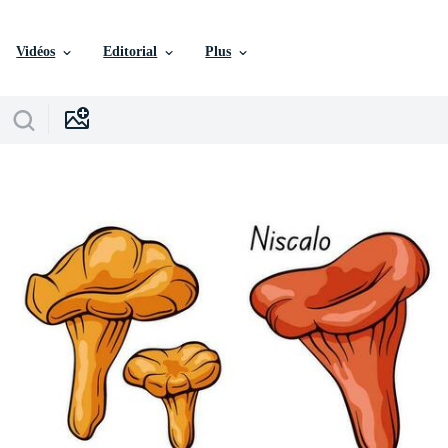
Vidéos
Editorial
Plus