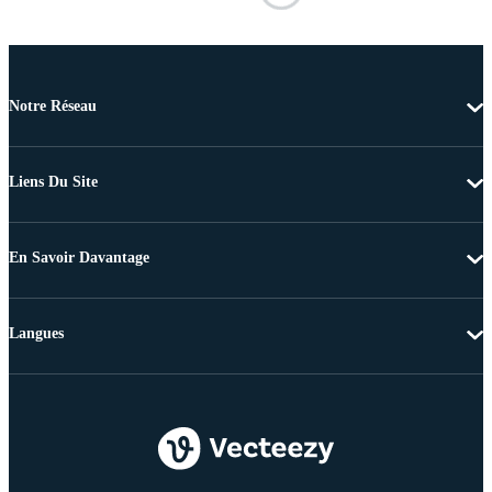
Notre Réseau
Liens Du Site
En Savoir Davantage
Langues