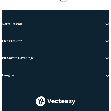
Notre Réseau
Liens Du Site
En Savoir Davantage
Langues