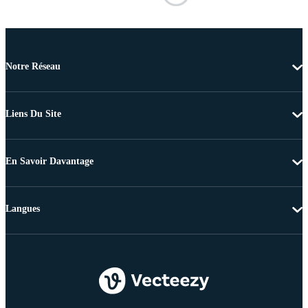
Notre Réseau
Liens Du Site
En Savoir Davantage
Langues