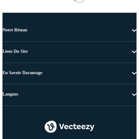
Notre Réseau
Liens Du Site
En Savoir Davantage
Langues