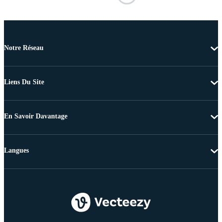
Notre Réseau
Liens Du Site
En Savoir Davantage
Langues