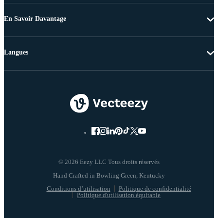
En Savoir Davantage
Langues
© 2026 Eezy LLC Tous droits réservés
Conditions d’utilisation
Politique de confidentialité
Politique d'utilisation équitable