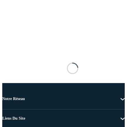
Notre Réseau
Liens Du Site