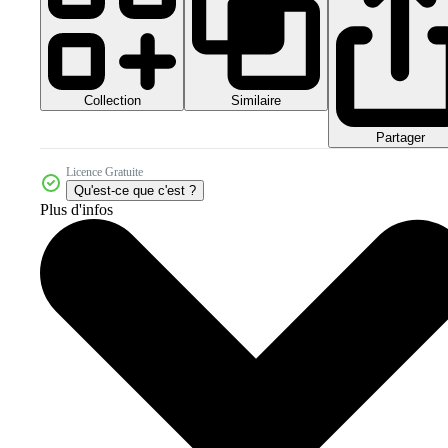
Collection
Similaire
Partager
Licence Gratuite
Qu'est-ce que c'est ?
Plus d'infos