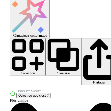
Réimaginez cette image
Collection
Similaire
Partager
Licence Pro Standard
Qu'est-ce que c'est ?
Plus d'infos