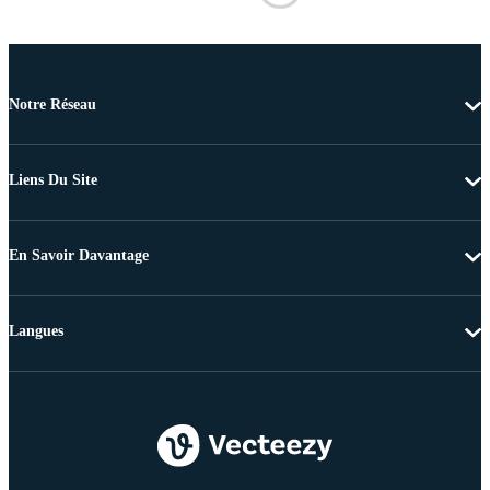
Notre Réseau
Liens Du Site
En Savoir Davantage
Langues