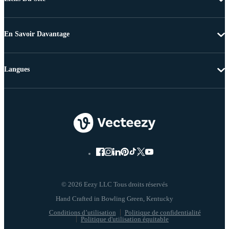
En Savoir Davantage
Langues
© 2026 Eezy LLC Tous droits réservés
Conditions d’utilisation
Politique de confidentialité
Politique d'utilisation équitable