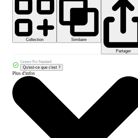
Collection
Similaire
Partager
Licence Pro Standard
Qu'est-ce que c'est ?
Plus d'infos