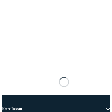
Notre Réseau