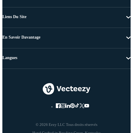
Liens Du Site
En Savoir Davantage
Langues
© 2026 Eezy LLC Tous droits réservés