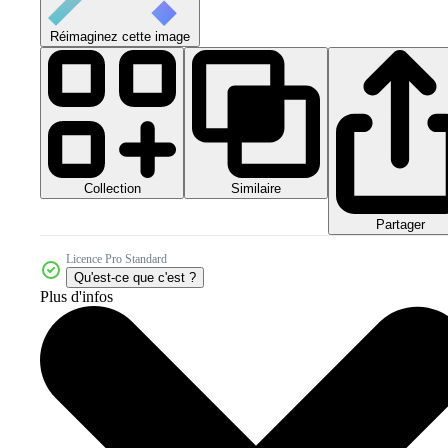
Réimaginez cette image
Collection
Similaire
Partager
Licence Pro Standard
Qu'est-ce que c'est ?
Plus d'infos