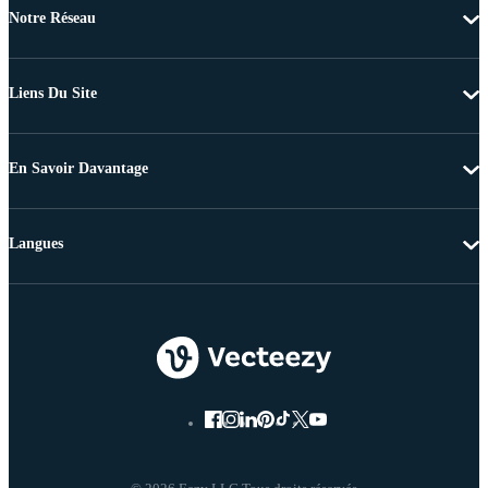
Notre Réseau
Liens Du Site
En Savoir Davantage
Langues