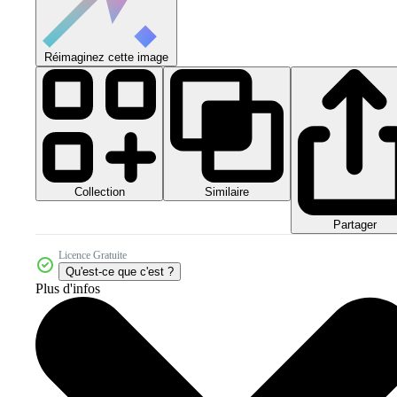
Réimaginez cette image
Collection
Similaire
Partager
Licence Gratuite
Qu'est-ce que c'est ?
Plus d'infos