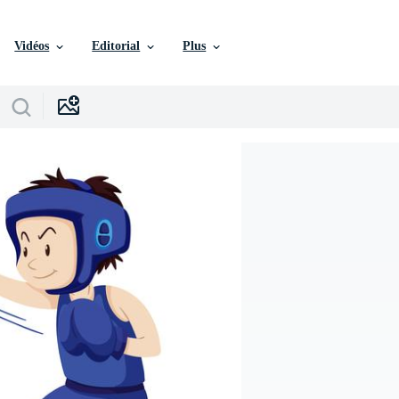
Vidéos
Editorial
Plus