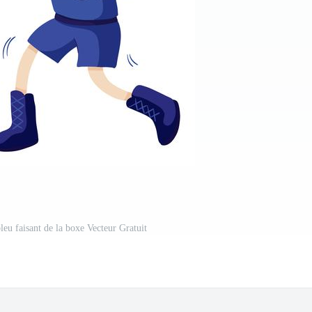
u faisant de la boxe Vecteur Gratuit