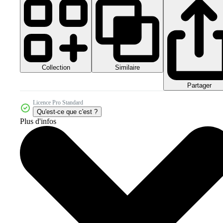
Collection
Similaire
Partager
Licence Pro Standard
Qu'est-ce que c'est ?
Plus d'infos