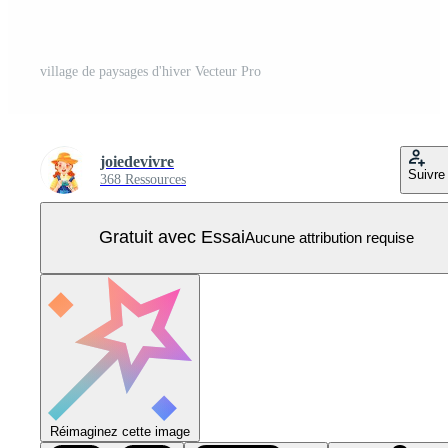
village de paysages d'hiver Vecteur Pro
joiedevivre
Suivre
368 Ressources
Gratuit avec Essai
Aucune attribution requise
Réimaginez cette image