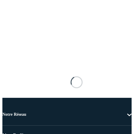
Notre Réseau