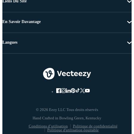
Liens Du Site
En Savoir Davantage
Langues
© 2026 Eezy LLC Tous droits réservés
Conditions d’utilisation
Politique de confidentialité
Politique d'utilisation équitable