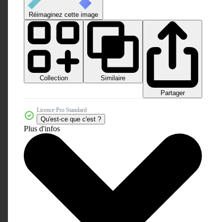
Réimaginez cette image
Collection
Similaire
Partager
Licence Pro Standard
Qu'est-ce que c'est ?
Plus d'infos