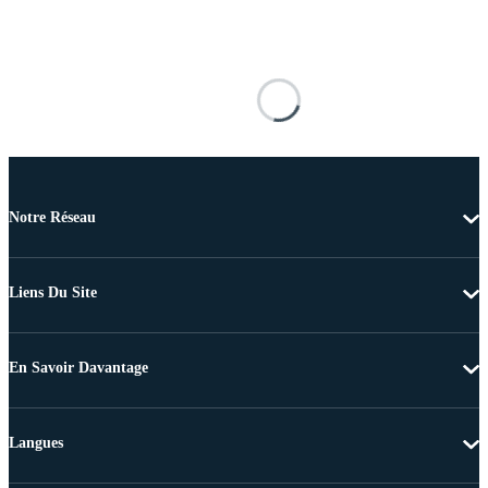
Notre Réseau
Liens Du Site
En Savoir Davantage
Langues