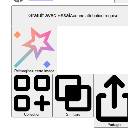
Gratuit avec Essai
Aucune attribution requise
Réimaginez cette image
Collection
Similaire
Partager