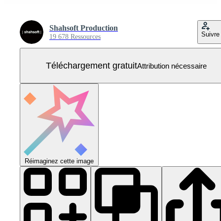
Shahsoft Production
Suivre
19 678 Ressources
Téléchargement gratuit
Attribution nécessaire
Réimaginez cette image