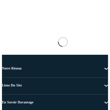
Notre Réseau
Liens Du Site
En Savoir Davantage