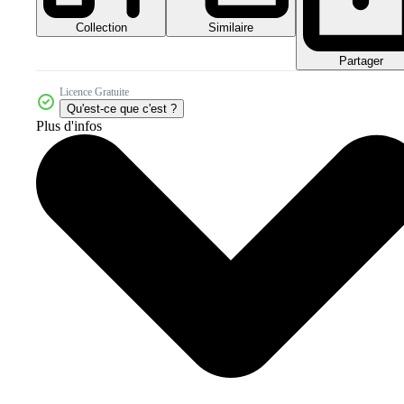
Collection
Similaire
Partager
Licence Gratuite
Qu'est-ce que c'est ?
Plus d'infos