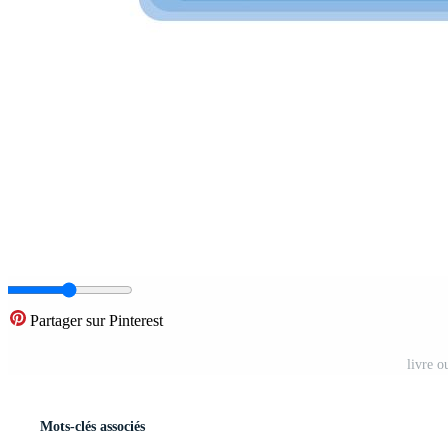
Partager sur Pinterest
livre o
Mots-clés associés