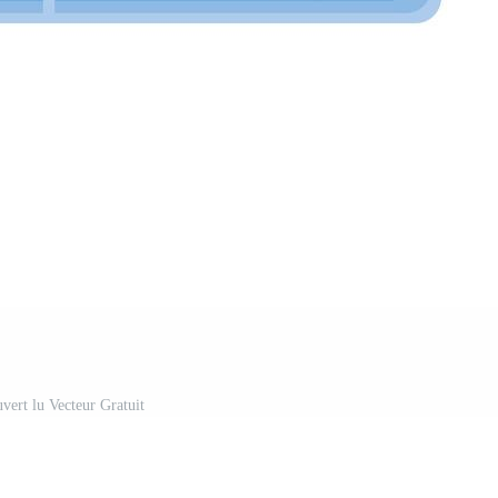
uvert lu Vecteur Gratuit