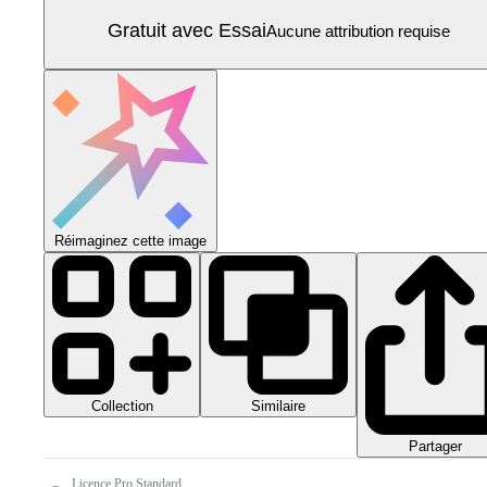
Gratuit avec Essai
Aucune attribution requise
Réimaginez cette image
Collection
Similaire
Partager
Licence Pro Standard