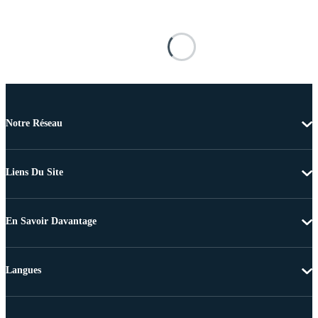
Notre Réseau
Liens Du Site
En Savoir Davantage
Langues