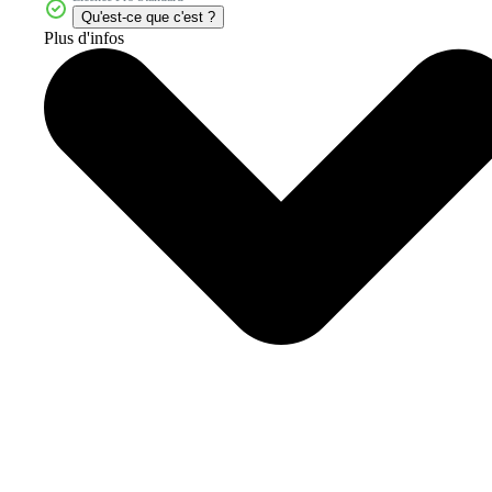
Qu'est-ce que c'est ?
Plus d'infos