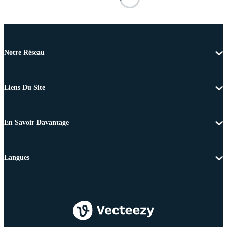
Notre Réseau
Liens Du Site
En Savoir Davantage
Langues