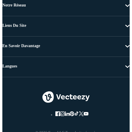
Notre Réseau
Liens Du Site
En Savoir Davantage
Langues