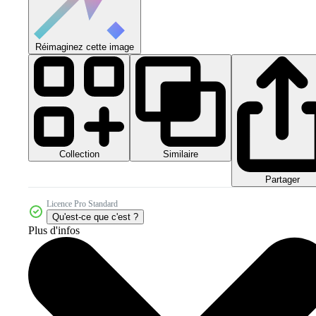
Réimaginez cette image
Collection
Similaire
Partager
Licence Pro Standard
Qu'est-ce que c'est ?
Plus d'infos