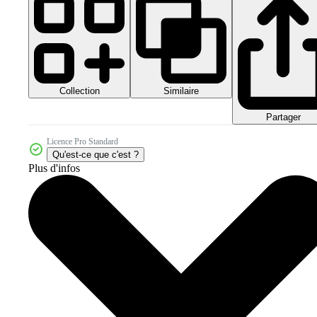
Collection
Similaire
Partager
Licence Pro Standard
Qu'est-ce que c'est ?
Plus d'infos