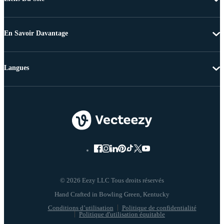
En Savoir Davantage
Langues
© 2026 Eezy LLC Tous droits réservés
Conditions d’utilisation
Politique de confidentialité
Politique d'utilisation équitable