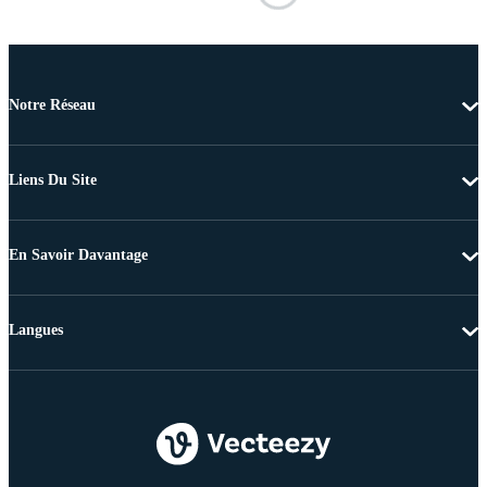
Notre Réseau
Liens Du Site
En Savoir Davantage
Langues