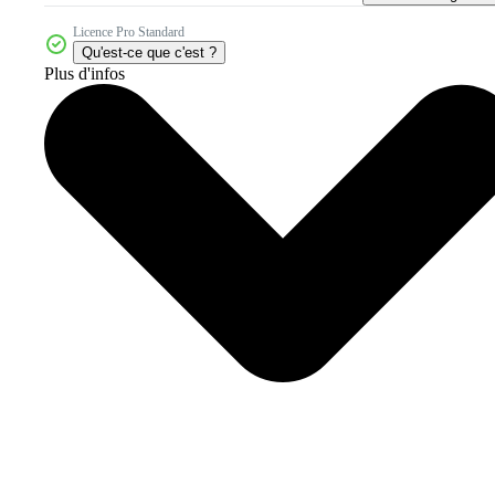
Licence Pro Standard
Qu'est-ce que c'est ?
Plus d'infos