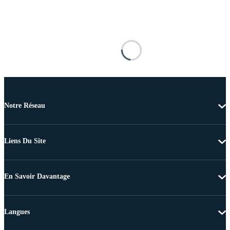
Notre Réseau
Liens Du Site
En Savoir Davantage
Langues