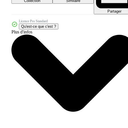
Collection
Similaire
Partager
Licence Pro Standard
Qu'est-ce que c'est ?
Plus d'infos