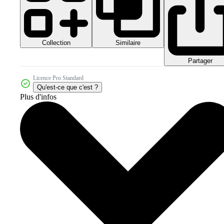
Collection
Similaire
Partager
Licence Pro Standard
Qu'est-ce que c'est ?
Plus d'infos