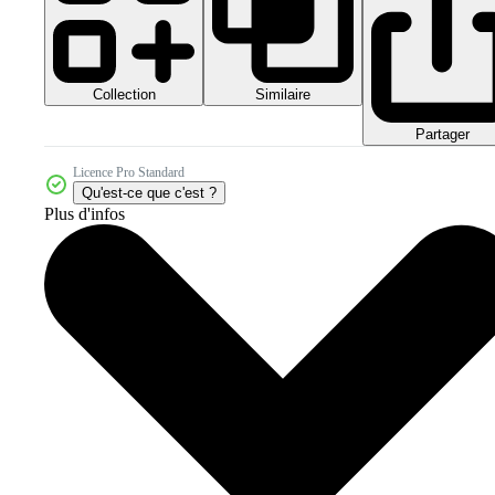
Collection
Similaire
Partager
Licence Pro Standard
Qu'est-ce que c'est ?
Plus d'infos