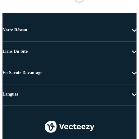
Notre Réseau
Liens Du Site
En Savoir Davantage
Langues