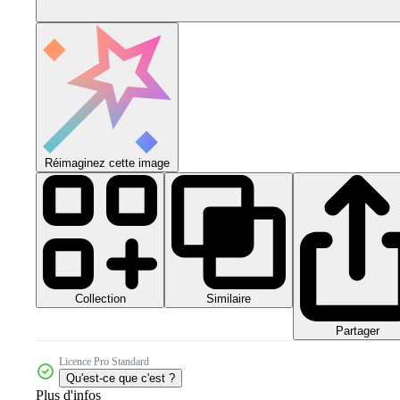
Réimaginez cette image
Collection
Similaire
Partager
Licence Pro Standard
Qu'est-ce que c'est ?
Plus d'infos