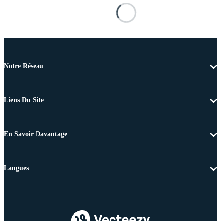
Notre Réseau
Liens Du Site
En Savoir Davantage
Langues