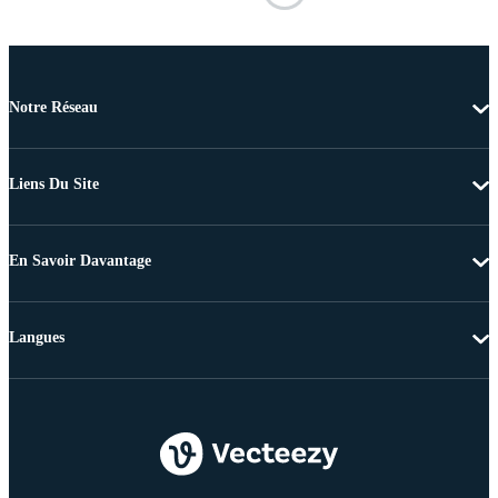
Notre Réseau
Liens Du Site
En Savoir Davantage
Langues