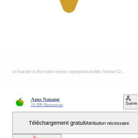
or bouclier et Roi icône vecteur conception modèle Vecteur Gratuit
Agus Nanang
Suivre
10 099 Ressources
Téléchargement gratuit
Attribution nécessaire