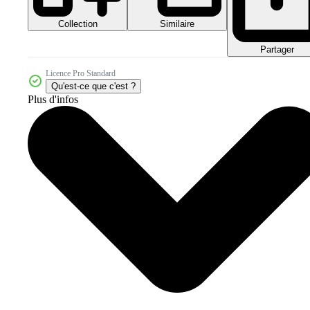
Collection
Similaire
Partager
Licence Pro Standard
Qu'est-ce que c'est ?
Plus d'infos