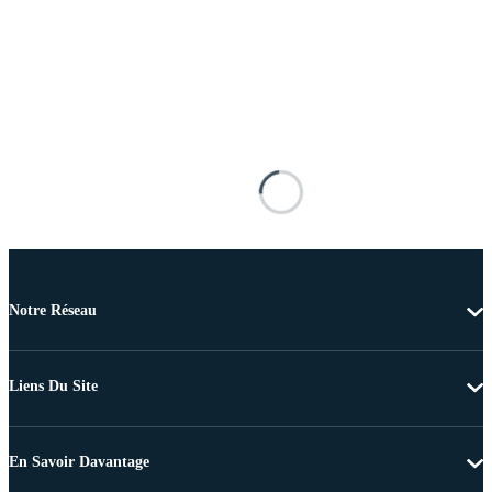
Notre Réseau
Liens Du Site
En Savoir Davantage