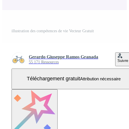
illustration des compétences de vie Vecteur Gratuit
Gerardo Giuseppe Ramos Granada
Suivre
55 171 Ressources
Téléchargement gratuit
Attribution nécessaire