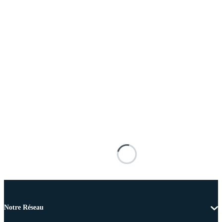
Notre Réseau