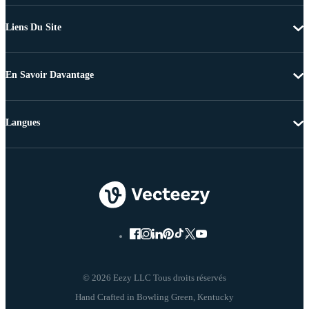
Liens Du Site
En Savoir Davantage
Langues
© 2026 Eezy LLC Tous droits réservés