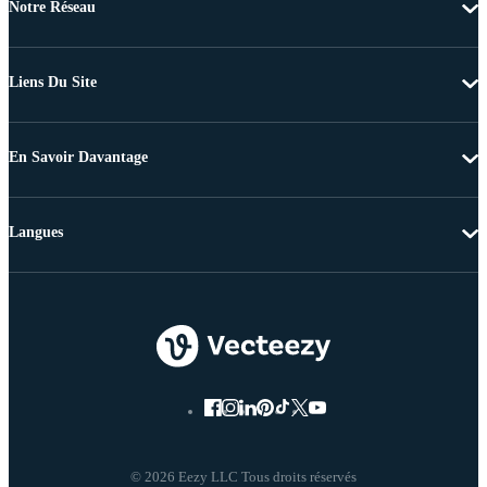
Notre Réseau
Liens Du Site
En Savoir Davantage
Langues
© 2026 Eezy LLC Tous droits réservés