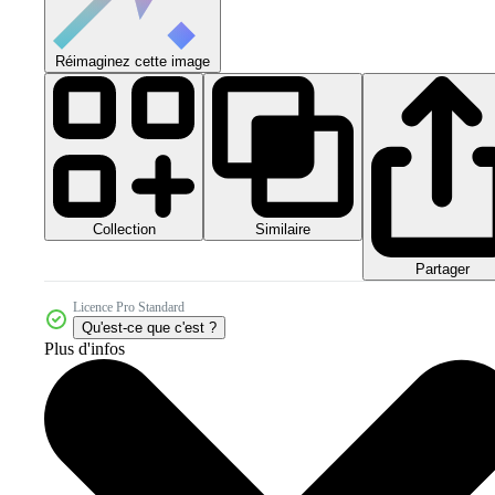
Réimaginez cette image
Collection
Similaire
Partager
Licence Pro Standard
Qu'est-ce que c'est ?
Plus d'infos