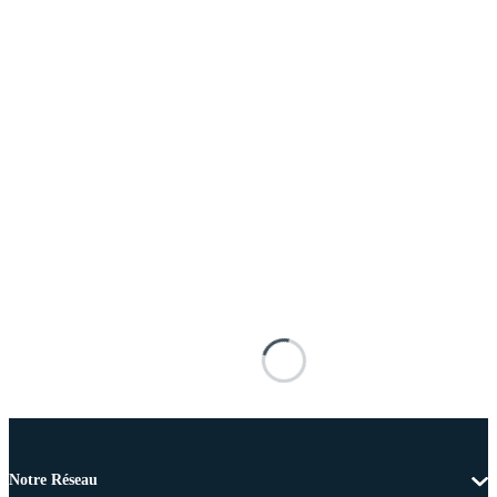
Notre Réseau