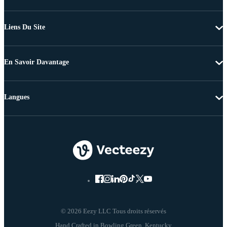
Liens Du Site
En Savoir Davantage
Langues
© 2026 Eezy LLC Tous droits réservés