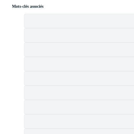
Mots-clés associés