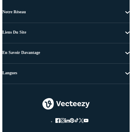
Notre Réseau
Liens Du Site
En Savoir Davantage
Langues