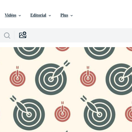
Vidéos
Editorial
Plus