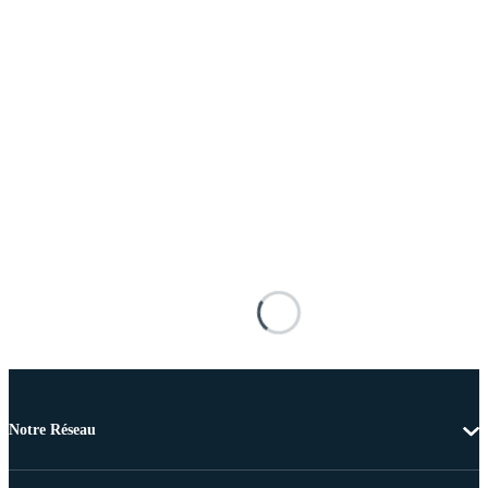
Notre Réseau