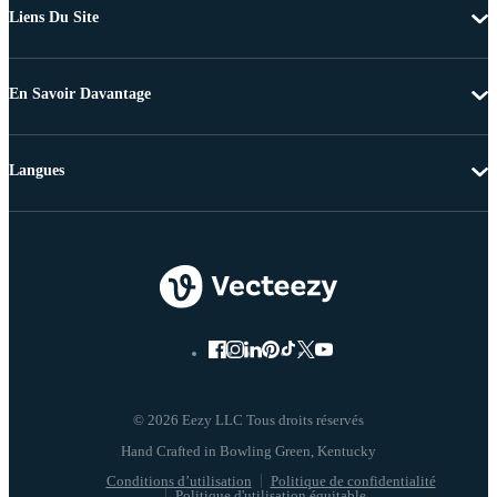
Liens Du Site
En Savoir Davantage
Langues
© 2026 Eezy LLC Tous droits réservés
Conditions d’utilisation
Politique de confidentialité
Politique d'utilisation équitable