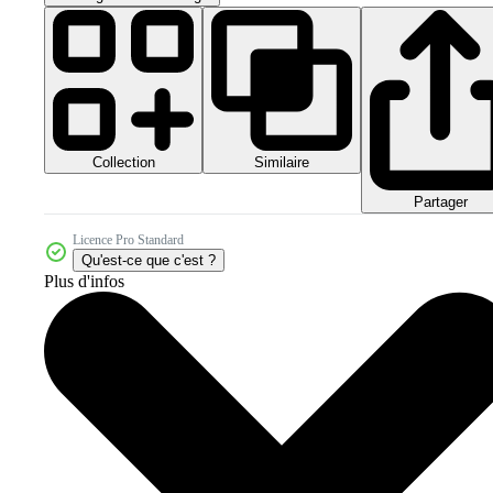
Collection
Similaire
Partager
Licence Pro Standard
Qu'est-ce que c'est ?
Plus d'infos