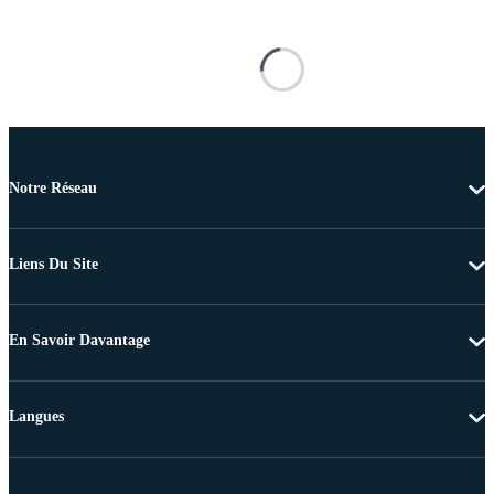
Notre Réseau
Liens Du Site
En Savoir Davantage
Langues