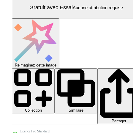
Gratuit avec Essai
Aucune attribution requise
Réimaginez cette image
Collection
Similaire
Partager
Licence Pro Standard