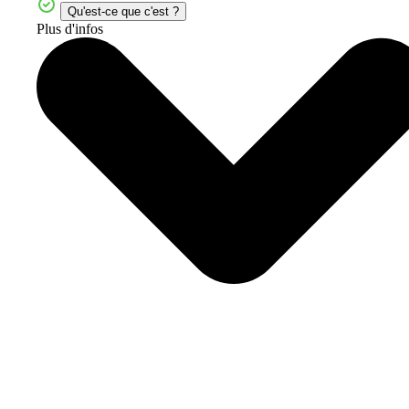
Qu'est-ce que c'est ?
Plus d'infos