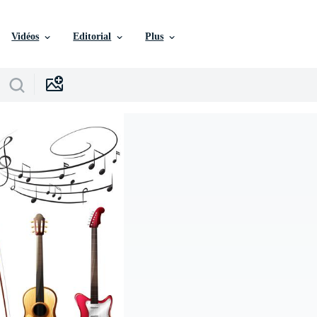
Vidéos
Editorial
Plus