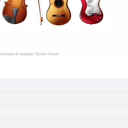
ruments de musique Vecteur Gratuit