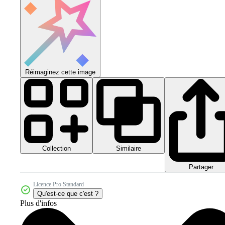
Réimaginez cette image
Collection
Similaire
Partager
Licence Pro Standard
Qu'est-ce que c'est ?
Plus d'infos