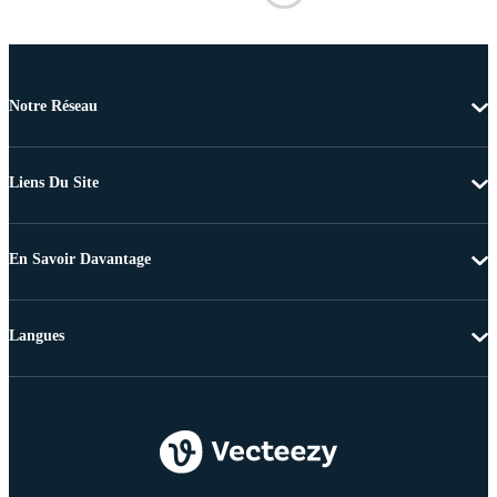
Notre Réseau
Liens Du Site
En Savoir Davantage
Langues