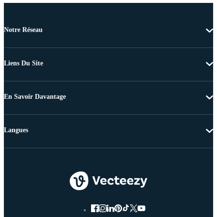
Notre Réseau
Liens Du Site
En Savoir Davantage
Langues