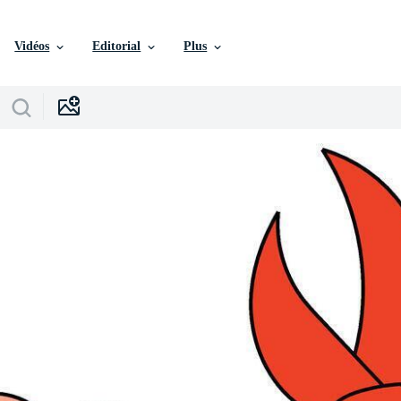
Vidéos
Editorial
Plus