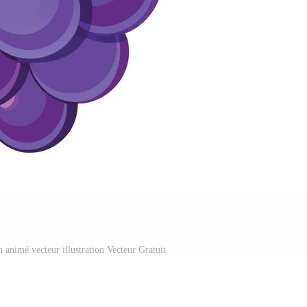
n animé vecteur illustration Vecteur Gratuit