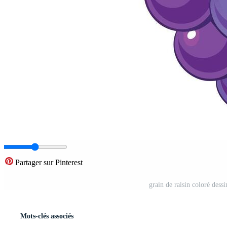
Partager sur Pinterest
grain de raisin coloré dessi
Mots-clés associés