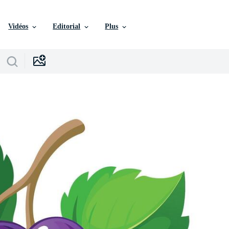
Vidéos
Editorial
Plus