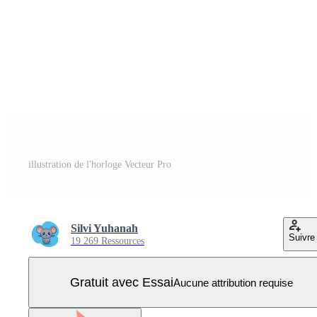
illustration de l'horloge Vecteur Pro
Silvi Yuhanah
Suivre
19 269 Ressources
Gratuit avec Essai
Aucune attribution requise