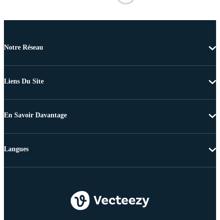
Notre Réseau
Liens Du Site
En Savoir Davantage
Langues