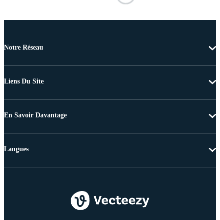
Notre Réseau
Liens Du Site
En Savoir Davantage
Langues