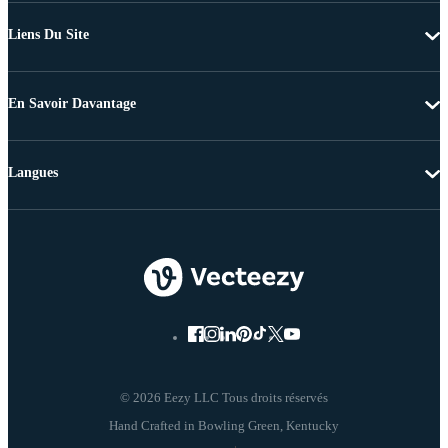
Liens Du Site
En Savoir Davantage
Langues
© 2026 Eezy LLC Tous droits réservés