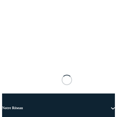
Notre Réseau