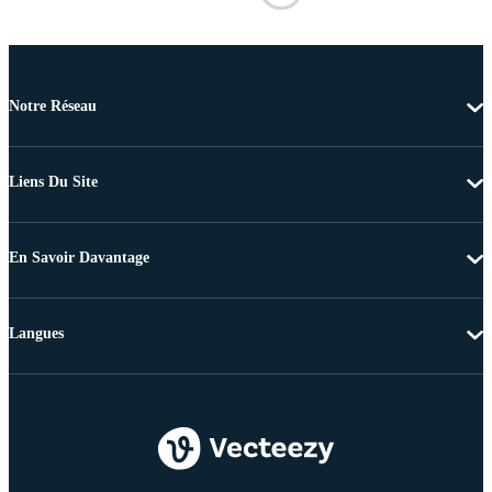
Notre Réseau
Liens Du Site
En Savoir Davantage
Langues